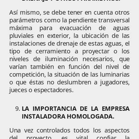
Así mismo, se debe tener en cuenta otros
parámetros como la pendiente transversal
máxima para evacuación de aguas
pluviales en exterior, la ubicación de las
instalaciones de drenaje de estas aguas, el
tipo de cerramiento a proyectar o los
niveles de iluminación necesarios, que
varían también en función del nivel de
competición, la situación de las luminarias
o que éstas no deslumbren a jugadores,
jueces o espectadores.
LA IMPORTANCIA DE LA EMPRESA
INSTALADORA HOMOLOGADA.
Una vez controlados todos los aspectos
del proyecto, es vital confiar la