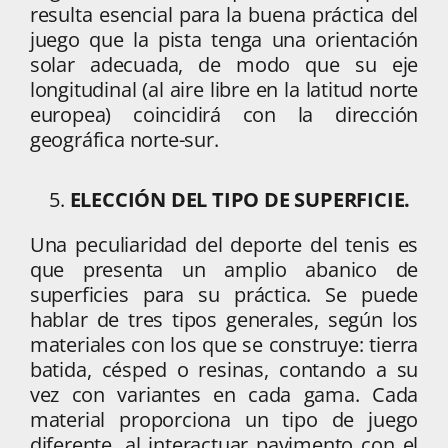
resulta esencial para la buena práctica del
juego que la pista tenga una orientación
solar adecuada, de modo que su eje
longitudinal (al aire libre en la latitud norte
europea) coincidirá con la dirección
geográfica norte-sur.
ELECCIÓN DEL TIPO DE SUPERFICIE.
Una peculiaridad del deporte del tenis es
que presenta un amplio abanico de
superficies para su práctica. Se puede
hablar de tres tipos generales, según los
materiales con los que se construye: tierra
batida, césped o resinas, contando a su
vez con variantes en cada gama. Cada
material proporciona un tipo de juego
diferente, al interactuar pavimento con el