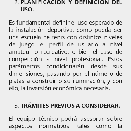
PLANIFICACIÓN Y DEFINICIÓN DEL
USO.
Es fundamental definir el uso esperado de
la instalación deportiva, como pueda ser
una escuela de tenis con distintos niveles
de juego, el perfil de usuario a nivel
amateur o recreativo, o bien el caso de
competición a nivel profesional. Estos
parámetros condicionarán desde sus
dimensiones, pasando por el número de
pistas a construir o su iluminación, y con
ello, la inversión económica necesaria.
TRÁMITES PREVIOS A CONSIDERAR.
El equipo técnico podrá asesorar sobre
aspectos normativos, tales como la