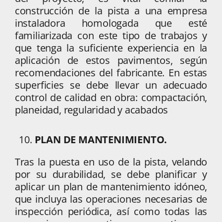
construcción de la pista a una empresa
instaladora homologada que esté
familiarizada con este tipo de trabajos y
que tenga la suficiente experiencia en la
aplicación de estos pavimentos, según
recomendaciones del fabricante. En estas
superficies se debe llevar un adecuado
control de calidad en obra: compactación,
planeidad, regularidad y acabados
PLAN DE MANTENIMIENTO.
Tras la puesta en uso de la pista, velando
por su durabilidad, se debe planificar y
aplicar un plan de mantenimiento idóneo,
que incluya las operaciones necesarias de
inspección periódica, así como todas las