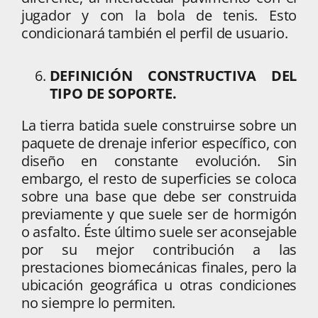
jugador y con la bola de tenis. Esto
condicionará también el perfil de usuario.
DEFINICIÓN CONSTRUCTIVA DEL
TIPO DE SOPORTE.
La tierra batida suele construirse sobre un
paquete de drenaje inferior específico, con
diseño en constante evolución. Sin
embargo, el resto de superficies se coloca
sobre una base que debe ser construida
previamente y que suele ser de hormigón
o asfalto. Éste último suele ser aconsejable
por su mejor contribución a las
prestaciones biomecánicas finales, pero la
ubicación geográfica u otras condiciones
no siempre lo permiten.