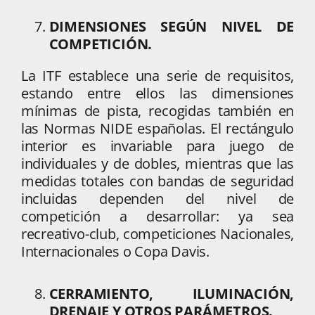
DIMENSIONES SEGÚN NIVEL DE
COMPETICIÓN.
La ITF establece una serie de requisitos,
estando entre ellos las dimensiones
mínimas de pista, recogidas también en
las Normas NIDE españolas. El rectángulo
interior es invariable para juego de
individuales y de dobles, mientras que las
medidas totales con bandas de seguridad
incluidas dependen del nivel de
competición a desarrollar: ya sea
recreativo-club, competiciones Nacionales,
Internacionales o Copa Davis.
CERRAMIENTO, ILUMINACIÓN,
DRENAJE Y OTROS PARÁMETROS.