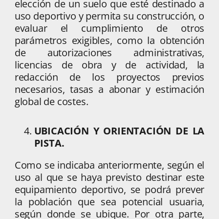
elección de un suelo que esté destinado a
uso deportivo y permita su construcción, o
evaluar el cumplimiento de otros
parámetros exigibles, como la obtención
de autorizaciones administrativas,
licencias de obra y de actividad, la
redacción de los proyectos previos
necesarios, tasas a abonar y estimación
global de costes.
UBICACIÓN Y ORIENTACIÓN DE LA
PISTA.
Como se indicaba anteriormente, según el
uso al que se haya previsto destinar este
equipamiento deportivo, se podrá prever
la población que sea potencial usuaria,
según donde se ubique. Por otra parte,