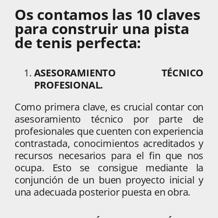
Os contamos las 10 claves
para construir una pista
de tenis perfecta:
ASESORAMIENTO TÉCNICO
PROFESIONAL.
Como primera clave, es crucial contar con
asesoramiento técnico por parte de
profesionales que cuenten con experiencia
contrastada, conocimientos acreditados y
recursos necesarios para el fin que nos
ocupa. Esto se consigue mediante la
conjunción de un buen proyecto inicial y
una adecuada posterior puesta en obra.