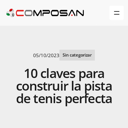
05/10/2023
Sin categorizar
10
claves
para
construir
la
pista
de
tenis
perfecta