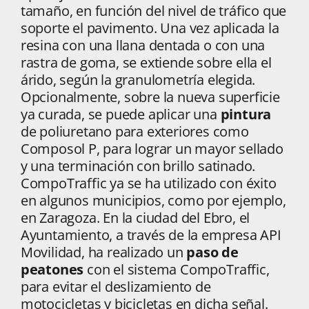
tamaño, en función del nivel de tráfico que
soporte el pavimento. Una vez aplicada la
resina con una llana dentada o con una
rastra de goma, se extiende sobre ella el
árido, según la granulometría elegida.
Opcionalmente, sobre la nueva superficie
ya curada, se puede aplicar una
pintura
de poliuretano para exteriores como
Composol P, para lograr un mayor sellado
y una terminación con brillo satinado.
CompoTraffic ya se ha utilizado con éxito
en algunos municipios, como por ejemplo,
en Zaragoza. En la ciudad del Ebro, el
Ayuntamiento, a través de la empresa API
Movilidad, ha realizado un
paso de
peatones
con el sistema CompoTraffic,
para evitar el deslizamiento de
motocicletas y bicicletas en dicha señal.