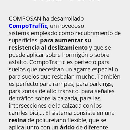
COMPOSAN ha desarrollado
CompoTraffic
, un novedoso
sistema empleado como recubrimiento de
superficies,
para aumentar su
resistencia al deslizamiento
y que se
puede aplicar sobre hormigón o sobre
asfalto. CompoTraffic es perfecto para
suelos que necesitan un agarre especial o
para suelos que resbalan mucho. También
es perfecto para rampas, para parkings,
para zonas de alto tránsito, para señales
de tráfico sobre la calzada, para las
intersecciones de la calzada con los
carriles bici,... El sistema consiste en una
resina
de poliuretano flexible, que se
aplica junto con un
árido
de diferente