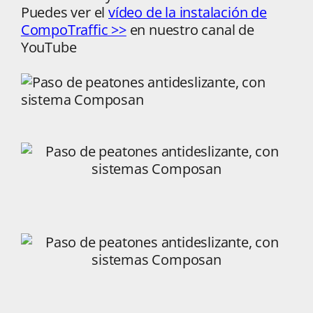
Puedes ver el
vídeo de la instalación de
CompoTraffic >>
en nuestro canal de
YouTube