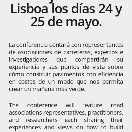
Lisboa
los
días
24
y
25
de
mayo.
La conferencia contará con representantes
de asociaciones de carreteras, expertos e
investigadores que compartirán su
experiencia y sus puntos de vista sobre
cómo construir pavimentos con eficiencia
en costes de un modo que nos permita
crear un mañana más verde.
The conference will feature road
associations representatives, practitioners,
and researchers each sha
ring their
experiences and views on how to build