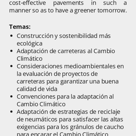
cost-effective pavements in such a
manner so as to have a greener tomorrow.
Temas:
Construcción y sostenibilidad más
ecológica
Adaptación de carreteras al Cambio
Climático
Consideraciones medioambientales en
la evaluación de proyectos de
carreteras para garantizar una buena
calidad de vida
Convenciones para la adaptación al
Cambio Climático
Adaptación de estrategias de reciclaje
de neumáticos para satisfacer las altas
exigencias para los gránulos de caucho
para encarar el Cambio Climático