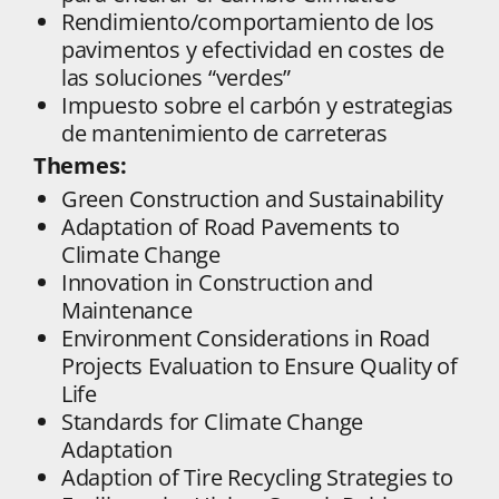
Rendimiento/comportamiento de los
pavimentos y efectividad en costes de
las soluciones “verdes”
Impuesto sobre el carbón y estrategias
de mantenimiento de carreteras
Themes:
Green Construction and Sustainability
Adaptation of Road Pavements to
Climate Change
Innovation in Construction and
Maintenance
Environment Considerations in Road
Projects Evaluation to Ensure Quality of
Life
Standards for Climate Change
Adaptation
Adaption of Tire Recycling Strategies to