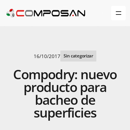
16/10/2017
Sin categorizar
Compodry:
nuevo
producto
para
bacheo
de
superficies