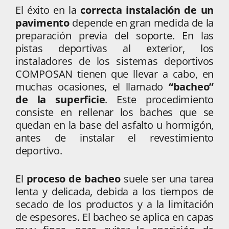
El éxito en la
correcta instalación de un
pavimento
depende en gran medida de la
preparación previa del soporte. En las
pistas deportivas al exterior, los
instaladores de los sistemas deportivos
COMPOSAN tienen que llevar a cabo, en
muchas ocasiones, el llamado
“bacheo”
de la superficie
. Este procedimiento
consiste en rellenar los baches que se
quedan en la base del asfalto u hormigón,
antes de instalar el revestimiento
deportivo.
El
proceso de bacheo
suele ser una tarea
lenta y delicada, debida a los tiempos de
secado de los productos y a la limitación
de espesores. El bacheo se aplica en capas