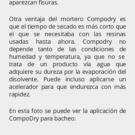
aparezcan fisuras.
Otra ventaja del mortero Compodry es
que el tiempo de secado es más corto que
el que se necesitaba con las resinas
usadas hasta ahora. Compodry no
depende tanto de las condiciones de
humedad y temperatura, ya que no se
trata de un producto vía agua que
adquiere su dureza por la evaporación del
disolvente. Puede incluso aplicarse un
acelerador para que endurezca con más
rapidez.
En esta foto se puede ver la aplicación de
CompoDry para bacheo: