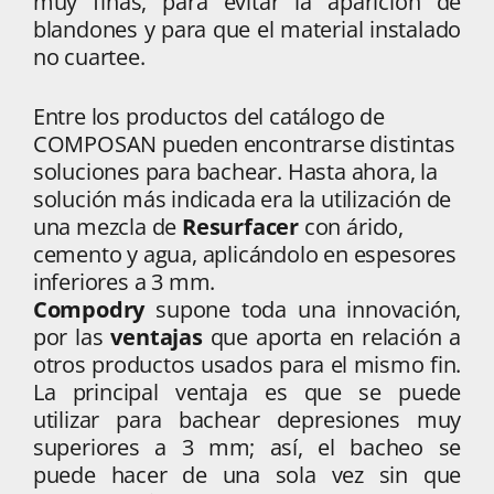
muy finas, para evitar la aparición de
blandones y para que el material instalado
no cuartee.
Entre los productos del catálogo de
COMPOSAN pueden encontrarse distintas
soluciones para bachear. Hasta ahora, la
solución más indicada era la utilización de
una mezcla de
Resurfacer
con árido,
cemento y agua, aplicándolo en espesores
inferiores a 3 mm.
Compodry
supone toda una innovación,
por las
ventajas
que aporta en relación a
otros productos usados para el mismo fin.
La principal ventaja es que se puede
utilizar para bachear depresiones muy
superiores a 3 mm; así, el bacheo se
puede hacer de una sola vez sin que