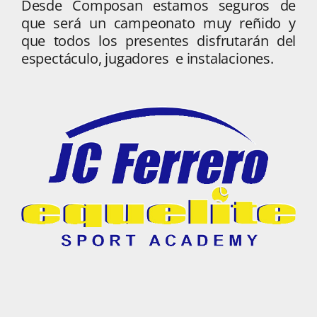
Desde Composan estamos seguros de
que será un campeonato muy reñido y
que todos los presentes disfrutarán del
espectáculo, jugadores e instalaciones.