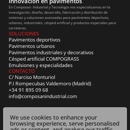
Innovación en pavimentos
En Composan Industrial y Tecnología nos especializamos en la
investigación, diseño, desarrollo, fabricación y distribución de
sistemas y soluciones avanzadas para pavimentos deportivos,
urbanos, industriales, césped artificial y productos especiales para
carreteras.
SOLUCIONES
Pavimentos deportivos
Pavimentos urbanos
Pavimentos industriales y decorativos
Césped artificial COMPOGRASS
Emulsiones y especialidades
CONTACTO
C/ Narciso Monturiol
P.I Rompecubas Valdemoro (Madrid)
+34 91 895 09 68
info@composanindustrial.com
We use cookies to enhance your
browsing experience, serve personalised
ads or content, and analyse our traffic.