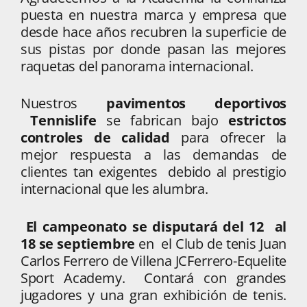
puesta en nuestra marca y empresa que
desde hace años recubren la superficie de
sus pistas por donde pasan las mejores
raquetas del panorama internacional.
Nuestros
pavimentos deportivos
Tennislife
se fabrican bajo
estrictos
controles de calidad
para ofrecer la
mejor respuesta a las demandas de
clientes tan exigentes debido al prestigio
internacional que les alumbra.
El campeonato se disputará del 12 al
18 se septiembre
en el Club de tenis Juan
Carlos Ferrero de Villena JCFerrero-Equelite
Sport Academy. Contará con grandes
jugadores y una gran exhibición de tenis.