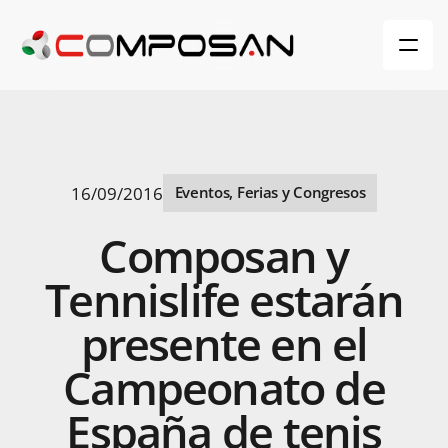
16/09/2016
Eventos, Ferias y Congresos
Composan
y
Tennislife
estarán
presente
en
el
Campeonato
de
España
de
tenis