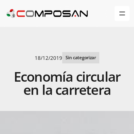
18/12/2019
Sin categorizar
Economía
circular
en
la
carretera