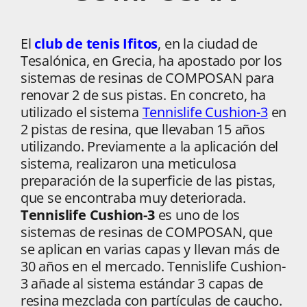
El
club de tenis Ifitos
, en la ciudad de
Tesalónica, en Grecia, ha apostado por los
sistemas de resinas de COMPOSAN para
renovar 2 de sus pistas. En concreto, ha
utilizado el sistema
Tennislife Cushion-3
en
2 pistas de resina, que llevaban 15 años
utilizando. Previamente a la aplicación del
sistema, realizaron una meticulosa
preparación de la superficie de las pistas,
que se encontraba muy deteriorada.
Tennislife Cushion-3
es uno de los
sistemas de resinas de COMPOSAN, que
se aplican en varias capas y llevan más de
30 años en el mercado. Tennislife Cushion-
3 añade al sistema estándar 3 capas de
resina mezclada con partículas de caucho.