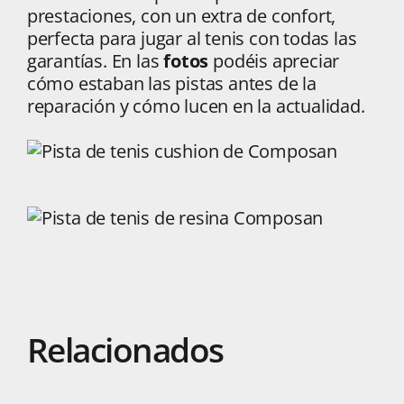
prestaciones, con un extra de confort,
perfecta para jugar al tenis con todas las
garantías. En las
fotos
podéis apreciar
cómo estaban las pistas antes de la
reparación y cómo lucen en la actualidad.
Relacionados