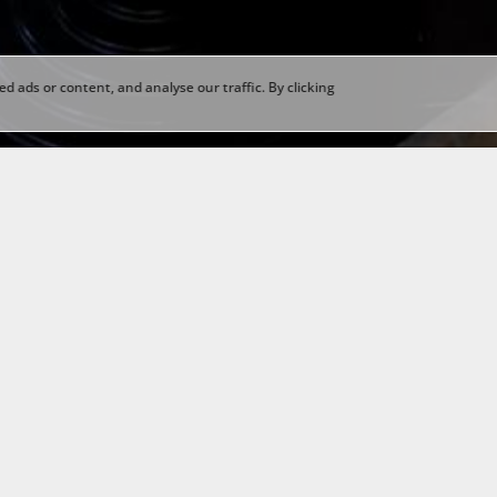
 ads or content, and analyse our traffic. By clicking