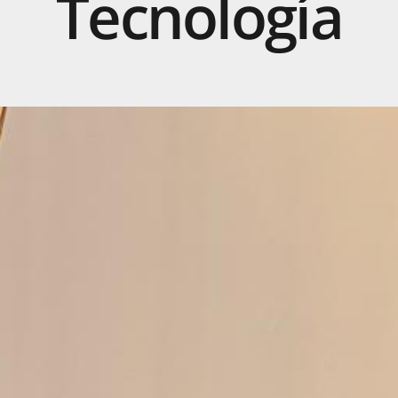
Tecnología