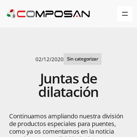
02/12/2020
Sin categorizar
Juntas
de
dilatación
Continuamos ampliando nuestra división
de productos especiales para puentes,
como ya os comentamos en la noticia