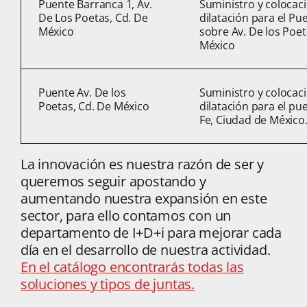
Puente Barranca 1, Av.
Suministro y colocac
De Los Poetas, Cd. De
dilatación para el Pu
México
sobre Av. De los Poet
México
Puente Av. De los
Suministro y colocac
Poetas, Cd. De México
dilatación para el pu
Fe, Ciudad de México
La innovación es nuestra razón de ser y
queremos seguir apostando y
aumentando nuestra expansión en este
sector, para ello contamos con un
departamento de I+D+i para mejorar cada
día en el desarrollo de nuestra actividad.
En el catálogo encontrarás todas las
soluciones y tipos de juntas.