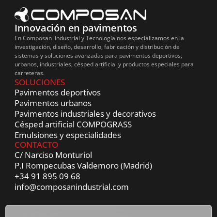
Innovación en pavimentos
En Composan Industrial y Tecnología nos especializamos en la
investigación, diseño, desarrollo, fabricación y distribución de
sistemas y soluciones avanzadas para pavimentos deportivos,
urbanos, industriales, césped artificial y productos especiales para
carreteras.
SOLUCIONES
Pavimentos deportivos
Pavimentos urbanos
Pavimentos industriales y decorativos
Césped artificial COMPOGRASS
Emulsiones y especialidades
CONTACTO
C/ Narciso Monturiol
P.I Rompecubas Valdemoro (Madrid)
+34 91 895 09 68
info@composanindustrial.com