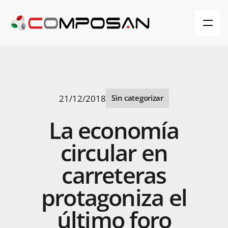
21/12/2018
Sin categorizar
La
economía
circular
en
carreteras
protagoniza
el
último
foro