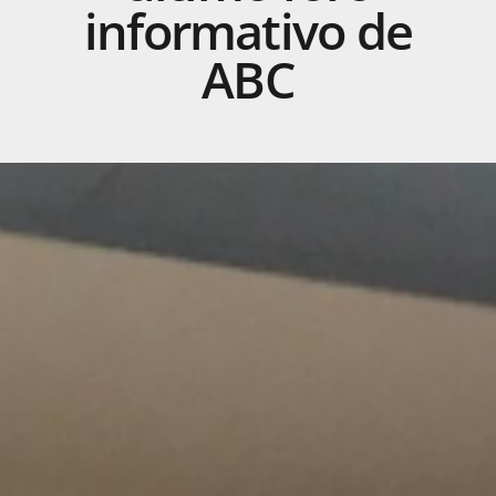
informativo
de
ABC