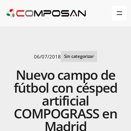
06/07/2018
Sin categorizar
Nuevo
campo
de
fútbol
con
césped
artificial
COMPOGRASS
en
Madrid