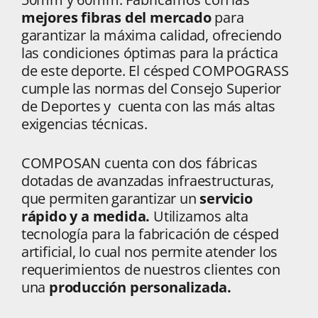
mejores fibras del mercado
para
garantizar la máxima calidad, ofreciendo
las condiciones óptimas para la práctica
de este deporte. El césped COMPOGRASS
cumple las normas del Consejo Superior
de Deportes y cuenta con las más altas
exigencias técnicas.
COMPOSAN cuenta con dos fábricas
dotadas de avanzadas infraestructuras,
que permiten garantizar un
servicio
rápido y a medida.
Utilizamos alta
tecnología para la fabricación de césped
artificial, lo cual nos permite atender los
requerimientos de nuestros clientes con
una
producción personalizada.