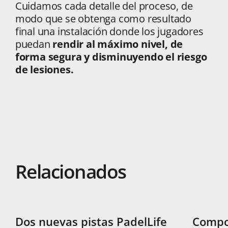
Cuidamos cada detalle del proceso, de
modo que se obtenga como resultado
final una instalación donde los jugadores
puedan
rendir al máximo nivel, de
forma segura y disminuyendo el riesgo
de lesiones.
Relacionados
Dos nuevas pistas PadelLife
Compog