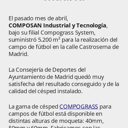
El pasado mes de abril,
COMPOSAN
Industrial y Tecnología
,
bajo su filial Compograss System,
suministró 5.200 m² para la realización del
campo de fútbol en la calle Castroserna de
Madrid.
La Consejería de Deportes del
Ayuntamiento de Madrid quedó muy
satisfecha del resultado conseguido y de la
calidad del césped instalado.
La gama de césped
COMPOGRASS
para
campos de fútbol está disponible en
distintas alturas de moqueta: 40mm,
50mm y 60mm. Fabricamos con las