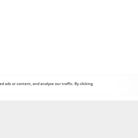
 ads or content, and analyse our traffic. By clicking