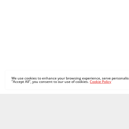
We use cookies to enhance your browsing experience, serve personalised
"Accept All", you consent to our use of cookies.
Cookie Policy