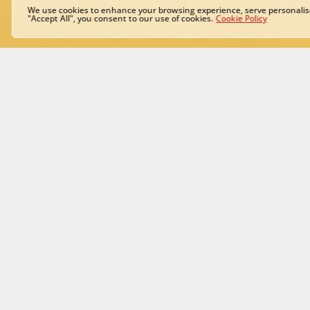
We use cookies to enhance your browsing experience, serve personalised
"Accept All", you consent to our use of cookies.
Cookie Policy