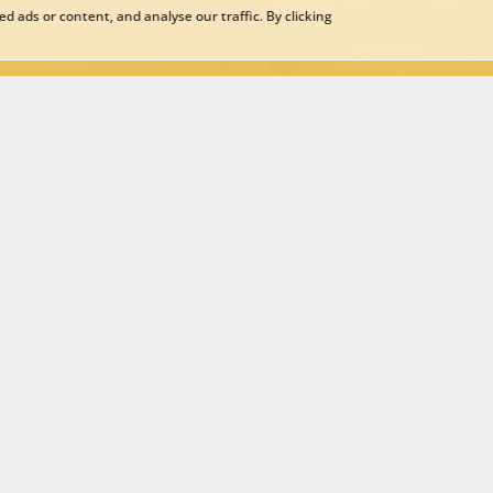
 ads or content, and analyse our traffic. By clicking