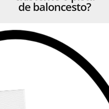
de
baloncesto?