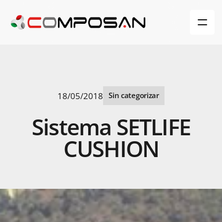
18/05/2018
Sin categorizar
Sistema
SETLIFE
CUSHION