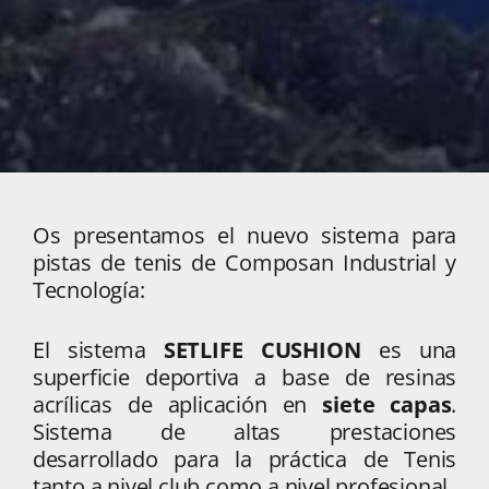
Os presentamos el nuevo sistema para
pistas de tenis de Composan Industrial y
Tecnología:
El sistema
SETLIFE CUSHION
es una
superficie deportiva a base de resinas
acrílicas de aplicación en
siete capas
.
Sistema de altas prestaciones
desarrollado para la práctica de Tenis
tanto a nivel club como a nivel profesional.