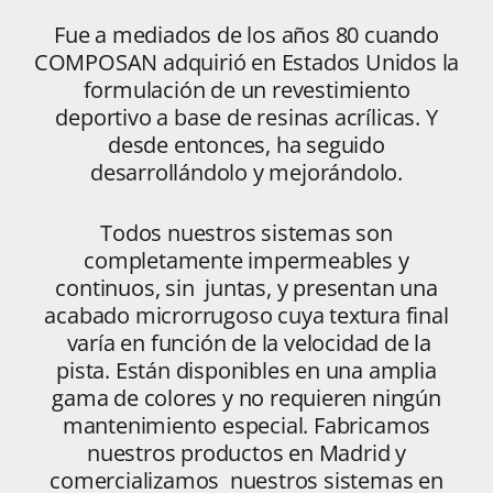
Fue a mediados de los años 80 cuando
COMPOSAN adquirió en Estados Unidos la
formulación de un revestimiento
deportivo a base de resinas acrílicas. Y
desde entonces, ha seguido
desarrollándolo y mejorándolo.
Todos nuestros sistemas son
completamente impermeables y
continuos, sin juntas, y presentan una
acabado microrrugoso cuya textura final
varía en función de la velocidad de la
pista. Están disponibles en una amplia
gama de colores y no requieren ningún
mantenimiento especial. Fabricamos
nuestros productos en Madrid y
comercializamos nuestros sistemas en