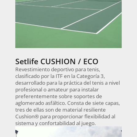
Setlife CUSHION / ECO
Revestimiento deportivo para tenis,
clasificado por la ITF en la Categoría 3,
desarrollado para la práctica del tenis a nivel
profesional o amateur para instalar
preferentemente sobre soportes de
aglomerado asfáltico. Consta de siete capas,
tres de ellas son de material resiliente
Cushion® para proporcionar flexibilidad al
sistema y confortabilidad al juego.