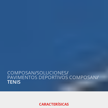
COMPOSAN
/
SOLUCIONES
/
PAVIMENTOS DEPORTIVOS COMPOSAN
/
TENIS
CARACTERÍSICAS