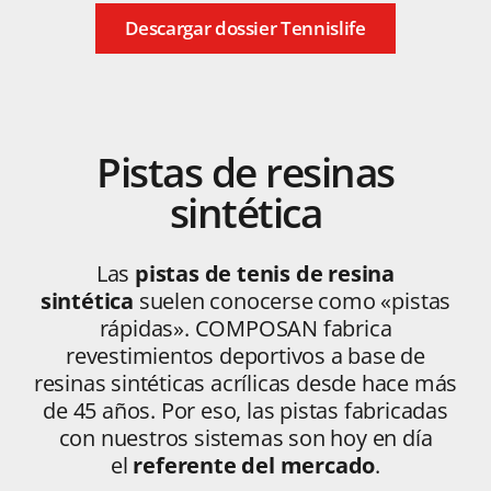
Descargar dossier Tennislife
Pistas
de
resinas
sintética
Las
pistas de tenis de resina
sintética
suelen conocerse como «pistas
rápidas». COMPOSAN fabrica
revestimientos deportivos a base de
resinas sintéticas acrílicas desde hace más
de 45 años. Por eso, las pistas fabricadas
con nuestros sistemas son hoy en día
el
referente del mercado
.