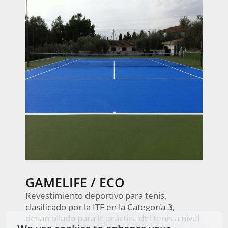
GAMELIFE / ECO
Revestimiento deportivo para tenis,
clasificado por la ITF en la Categoría 3,
desarrollado para la práctica del tenis a nivel