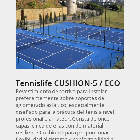
Tennislife CUSHION-5 / ECO
Revestimiento deportivo para instalar
preferentemente sobre soportes de
aglomerado asfáltico, especialmente
diseñado para la práctica del tenis a nivel
profesional o amateur. Consta de once
capas, cinco de ellas son de material
resiliente Cushion® para proporcionar
flexibilidad al sistema y confortabilidad al