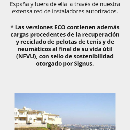
España y fuera de ella a través de nuestra
extensa red de instaladores autorizados.
* Las versiones ECO contienen además
cargas procedentes de la recuperación
y reciclado de pelotas de tenis y de
neumáticos al final de su vida útil
(NFVU), con sello de sostenibilidad
otorgado por Signus.