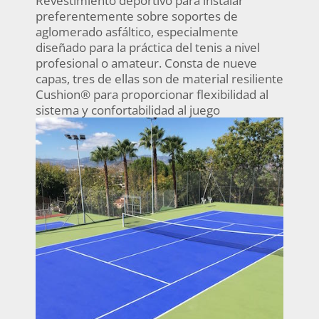
preferentemente sobre soportes de
aglomerado asfáltico, especialmente
diseñado para la práctica del tenis a nivel
profesional o amateur. Consta de nueve
capas, tres de ellas son de material resiliente
Cushion® para proporcionar flexibilidad al
sistema y confortabilidad al juego