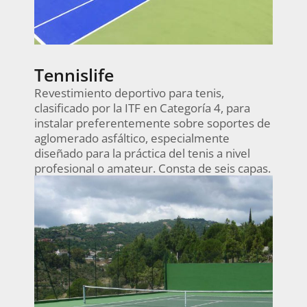
Tennislife
Revestimiento deportivo para tenis,
clasificado por la ITF en Categoría 4, para
instalar preferentemente sobre soportes de
aglomerado asfáltico, especialmente
diseñado para la práctica del tenis a nivel
profesional o amateur. Consta de seis capas.