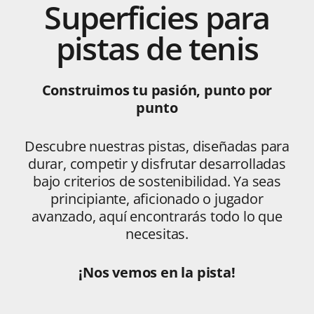
Superficies para
pistas de tenis
Construimos tu pasión, punto por
punto
Descubre nuestras pistas, diseñadas para
durar, competir y disfrutar desarrolladas
bajo criterios de sostenibilidad. Ya seas
principiante, aficionado o jugador
avanzado, aquí encontrarás todo lo que
necesitas.
¡Nos vemos en la pista!