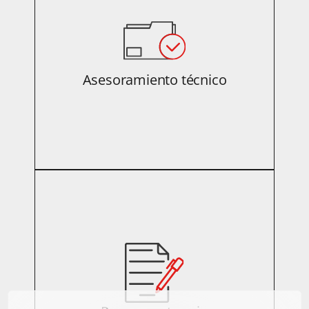
Asesoramiento técnico