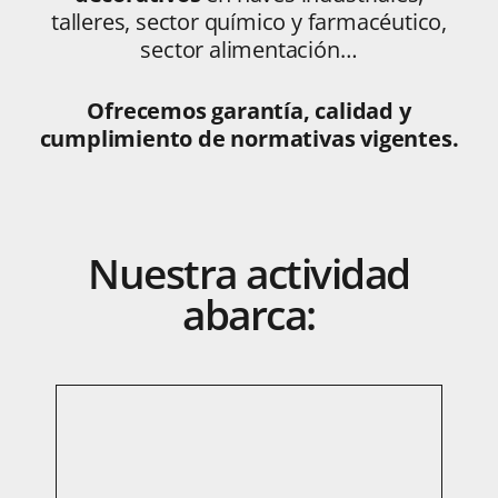
talleres, sector químico y farmacéutico,
sector alimentación…
Ofrecemos garantía, calidad y
cumplimiento de normativas vigentes.
Nuestra
actividad
abarca: