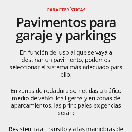
CARACTERÍSTICAS
Pavimentos para
garaje y parkings
En función del uso al que se vaya a
destinar un pavimento, podemos
seleccionar el sistema más adecuado para
ello.
En zonas de rodadura sometidas a tráfico
medio de vehículos ligeros y en zonas de
aparcamientos, las principales exigencias
serán:
Resistencia al tránsito y a las maniobras de