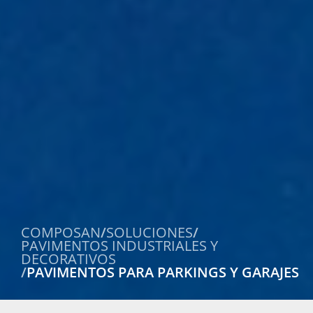
COMPOSAN
/
SOLUCIONES
/
PAVIMENTOS INDUSTRIALES Y
DECORATIVOS
/
PAVIMENTOS PARA PARKINGS Y GARAJES