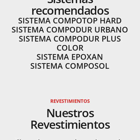
recomendados
SISTEMA COMPOTOP HARD
SISTEMA COMPODUR URBANO
SISTEMA COMPODUR PLUS
COLOR
SISTEMA EPOXAN
SISTEMA COMPOSOL
REVESTIMIENTOS
Nuestros
Revestimientos