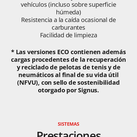
vehículos (incluso sobre superficie
húmeda)
Resistencia a la caída ocasional de
carburantes
Facilidad de limpieza
* Las versiones ECO contienen además
cargas procedentes de la recuperación
y reciclado de pelotas de tenis y de
neumáticos al final de su vida útil
(NFVU), con sello de sostenibilidad
otorgado por Signus.
SISTEMAS
Prestaciones