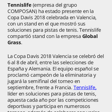
Tennislife
(empresa del grupo
COMPOSAN) ha estado presente en la
Copa Davis 2018 celebrada en Valencia,
con un stand en el que mostró sus
soluciones para pistas de tenis. Tennislife
compartió stand con la empresa
Global
Grass
.
La Copa Davis 2018 Valencia se celebró del
6 al 8 de abril, entre las selecciones de
España y Alemania. El equipo español se
proclamó campeón de la eliminatoria y
jugará la semifinal del torneo en
septiembre, frente a Francia.
Tennislife
,
líder en soluciones para pistas de tenis,
apuesta cada año por las competiciones
deportivas y participa en numerosos