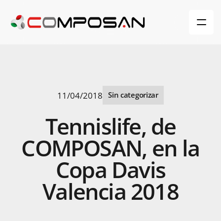
11/04/2018
Sin categorizar
Tennislife,
de
COMPOSAN,
en
la
Copa
Davis
Valencia
2018