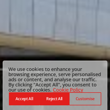
We use cookies to enhance your
browsing experience, serve personalised
ads or content, and analyse our traffic.
By clicking "Accept All", you consent to
our use of cookies.
Cookie Policy
Accept All
Reject All
Customise