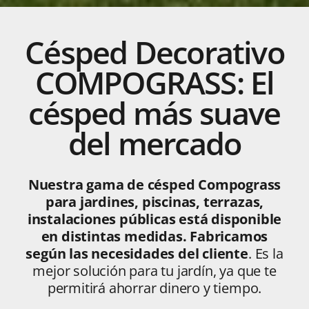
Césped Decorativo
COMPOGRASS: El
césped más suave
del mercado
Nuestra gama de césped Compograss
para jardines, piscinas, terrazas,
instalaciones públicas está disponible
en distintas medidas. Fabricamos
según las necesidades del cliente
. Es la
mejor solución para tu jardín, ya que te
permitirá ahorrar dinero y tiempo.