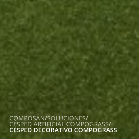
COMPOSAN
/
SOLUCIONES
/
CÉSPED ARTIFICIAL COMPOGRASS
/
CÉSPED DECORATIVO COMPOGRASS