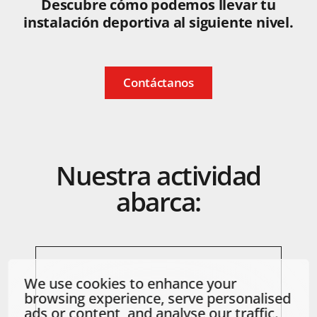
Descubre cómo podemos llevar tu
instalación deportiva al siguiente nivel.
Contáctanos
Nuestra
actividad
abarca:
We use cookies to enhance your
browsing experience, serve personalised
ads or content, and analyse our traffic.