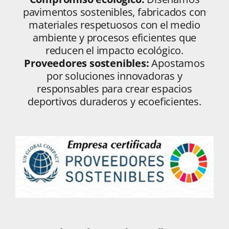
pavimentos sostenibles, fabricados con
materiales respetuosos con el medio
ambiente y procesos eficientes que
reducen el impacto ecológico.
Proveedores sostenibles:
Apostamos
por soluciones innovadoras y
responsables para crear espacios
deportivos duraderos y ecoeficientes.