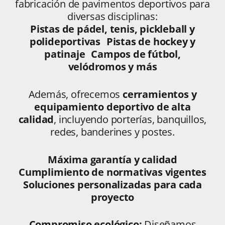
fabricación de pavimentos deportivos para
diversas disciplinas:
Pistas de pádel, tenis, pickleball y
polideportivas Pistas de hockey y
patinaje Campos de fútbol,
velódromos y más
Además, ofrecemos
cerramientos y
equipamiento deportivo de alta
calidad
, incluyendo porterías, banquillos,
redes, banderines y postes.
Máxima garantía y calidad
Cumplimiento de normativas vigentes
Soluciones personalizadas para cada
proyecto
Compromiso ecológico:
Diseñamos