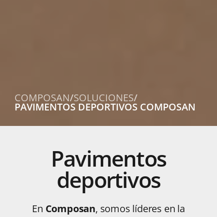
COMPOSAN
/
SOLUCIONES
/
PAVIMENTOS DEPORTIVOS COMPOSAN
Pavimentos
deportivos
En
Composan
, somos líderes en la